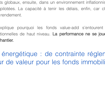
s globaux, ensuite, dans un environnement inflationnis
pilotées. La capacité à tenir les délais, enfin, car 
 rendement.
plique pourquoi les fonds value-add s’entourent
ionnelles de haut niveau. 
La performance ne se jou
hantier.
énergétique : de contrainte réglem
ur de valeur pour les fonds immobil