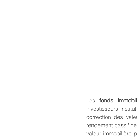
Les 
fonds immobil
investisseurs insti
correction des vale
rendement passif ne 
valeur immobilière p