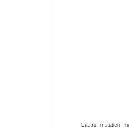
L’autre mutation m