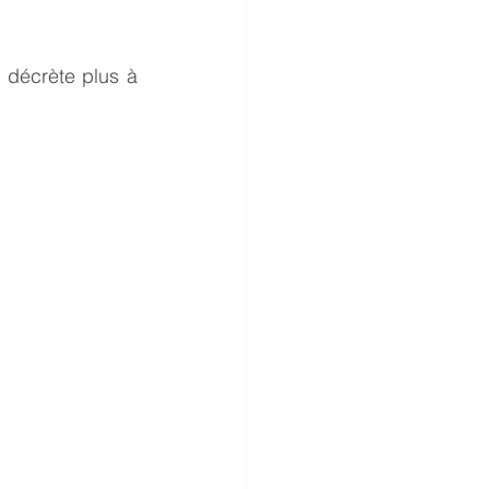
décrète plus à 