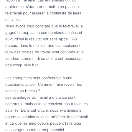
rapidement s'adapter et mettre en place le 
télétravail pour assurer la continuité de leurs 
activités. 
Nous avons tous constaté que le télétravail a 
gagné en popularité ces dernières années et 
aujourd’hui le résultat est sans appel : Au 
bureau, dans le meilleur des cas seulement 
60% des postes de travail sont occupés et le 
vendredi après-midi ce chiffre est beaucoup, 
beaucoup plus bas…
.
Les entreprises sont confrontées à une 
question cruciale : Comment faire revenir les 
salariés au bureau ? 
Les avantages du travail à distance sont 
nombreux, mais cela ne convient pas à tous les 
salariés. Dans cet article, nous examinerons 
pourquoi certains salariés préfèrent le télétravail 
et ce que les employeurs peuvent faire pour 
encourager un retour en présentiel.