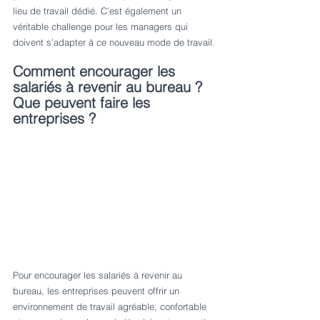
lieu de travail dédié. C’est également un 
véritable challenge pour les managers qui 
doivent s’adapter à ce nouveau mode de travail.
Comment encourager les 
salariés à revenir au bureau ? 
Que peuvent faire les 
entreprises ?
Pour encourager les salariés à revenir au 
bureau, les entreprises peuvent offrir un 
environnement de travail agréable, confortable 