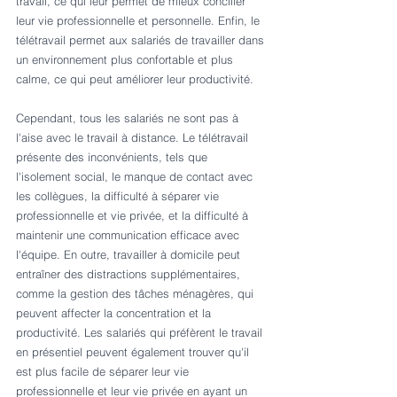
travail, ce qui leur permet de mieux concilier 
leur vie professionnelle et personnelle. Enfin, le 
télétravail permet aux salariés de travailler dans 
un environnement plus confortable et plus 
calme, ce qui peut améliorer leur productivité.
Cependant, tous les salariés ne sont pas à 
l'aise avec le travail à distance. Le télétravail 
présente des inconvénients, tels que 
l'isolement social, le manque de contact avec 
les collègues, la difficulté à séparer vie 
professionnelle et vie privée, et la difficulté à 
maintenir une communication efficace avec 
l'équipe. En outre, travailler à domicile peut 
entraîner des distractions supplémentaires, 
comme la gestion des tâches ménagères, qui 
peuvent affecter la concentration et la 
productivité. Les salariés qui préfèrent le travail 
en présentiel peuvent également trouver qu'il 
est plus facile de séparer leur vie 
professionnelle et leur vie privée en ayant un 