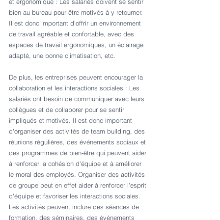
et ergonomique : Les salariés doivent se sentir 
bien au bureau pour être motivés à y retourner. 
Il est donc important d'offrir un environnement 
de travail agréable et confortable, avec des 
espaces de travail ergonomiques, un éclairage 
adapté, une bonne climatisation, etc.
De plus, les entreprises peuvent encourager la 
collaboration et les interactions sociales : Les 
salariés ont besoin de communiquer avec leurs 
collègues et de collaborer pour se sentir 
impliqués et motivés. Il est donc important 
d'organiser des activités de team building, des 
réunions régulières, des événements sociaux et 
des programmes de bien-être qui peuvent aider 
à renforcer la cohésion d'équipe et à améliorer 
le moral des employés. Organiser des activités 
de groupe peut en effet aider à renforcer l'esprit 
d'équipe et favoriser les interactions sociales. 
Les activités peuvent inclure des séances de 
formation, des séminaires, des événements 