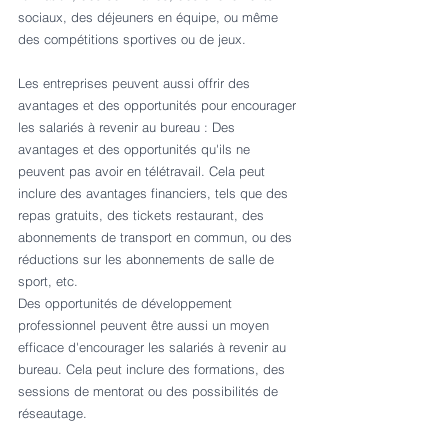
sociaux, des déjeuners en équipe, ou même 
des compétitions sportives ou de jeux.
Les entreprises peuvent aussi offrir des 
avantages et des opportunités pour encourager 
les salariés à revenir au bureau : Des 
avantages et des opportunités qu'ils ne 
peuvent pas avoir en télétravail. Cela peut 
inclure des avantages financiers, tels que des 
repas gratuits, des tickets restaurant, des 
abonnements de transport en commun, ou des 
réductions sur les abonnements de salle de 
sport, etc.  
Des opportunités de développement 
professionnel peuvent être aussi un moyen 
efficace d'encourager les salariés à revenir au 
bureau. Cela peut inclure des formations, des 
sessions de mentorat ou des possibilités de 
réseautage.