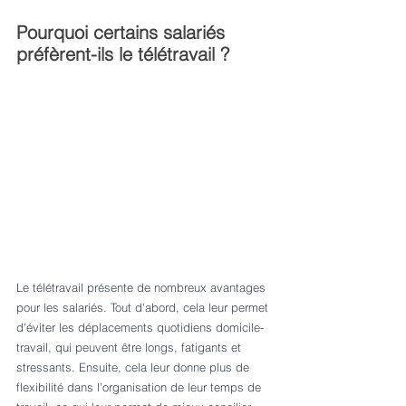
Pourquoi certains salariés 
préfèrent-ils le télétravail ?
Le télétravail présente de nombreux avantages 
pour les salariés. Tout d'abord, cela leur permet 
d'éviter les déplacements quotidiens domicile-
travail, qui peuvent être longs, fatigants et 
stressants. Ensuite, cela leur donne plus de 
flexibilité dans l’organisation de leur temps de 