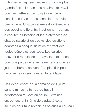
Enfin, les entreprises peuvent offrir une plus 
grande flexibilité dans les horaires de travail 
pour permettre aux employés de mieux 
concilier leur vie professionnelle et leur vie 
personnelle. Chaque salarié est différent et a 
des besoins différents. Il est donc important 
d'écouter les besoins et les préférences de 
chaque salarié et de trouver des solutions 
adaptées à chaque situation et fixant des 
règles générales pour tous. Les salariés 
peuvent être autorisés à travailler à distance 
pour une partie de la semaine, tandis que les 
jours de bureau peuvent être planifiés pour 
favoriser les interactions en face à face.
Des expériences de la semaine de 4 jours, 
sans diminuer le temps de travail 
hebdomadaire, sont en cours. Certaines 
entreprises ont même déjà adapté cette 
solution pour faire revenir les salariés au bureau.